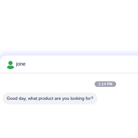
jone
1:14 PM
Good day, what product are you looking for?