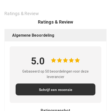
Ratings & Review
Ratings & Review
Algemene Beoordeling
5.0
Gebaseerd op 50 beoordelingen voor deze
leverancier
Schrijf een recensie
Ratingsnapshot