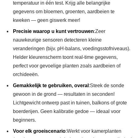
temperatuur in één test. Krijg alle belangrijke
gegevens om bloemen, groenten, aardbeien te
kweken — geen giswerk meer!
Precisie waarop u kunt vertrouwen
:Zeer
nauwkeurige sensoren detecteren kleine
veranderingen (bijv. pH-balans, voedingsstofniveaus).
Helder kleurenscherm toont real-time gegevens,
perfect voor gevoelige planten zoals aardbeien of
orchideeën.
Gemakkelijk te gebruiken, overal
:Steek de sonde
gewoon in de grond — resultaten in seconden!
Lichtgewicht ontwerp past in tuinen, balkons of grote
boerderijen. Geen kalibratie gedoe — ideaal voor
beginners.
Voor elk groeiscenario
:Werkt voor kamerplanten