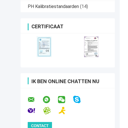
PH Kalibratiestandaarden
(14)
CERTIFICAAT
IK BEN ONLINE CHATTEN NU