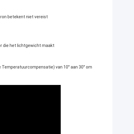
ron betekent niet vereist
r die het lichtgewicht maakt
 Temperatuurcompensatie) van 10° aan 30° om