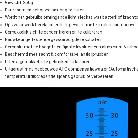
Gewicht: 250g
Duurzaam en gebouwd om lang te duren
Wordt het gebruiks omringende licht slechts wat batterij of krachtb
Op zwaar werk berekend en lichtgewicht met zijn aluminiumbouw
Gemakkelijk zich te concentreren en te kalibreren
Nauwkeurige testende gewaarborgde resultaten
Gemaakt met de hoogste en fijnste kwaliteit van aluminium & rubbe
Beschermd met zacht & comfortabel antisliprubber
Uiterst gemakkelijk te gebruiken en kalibreer
Uitgerust met Ingebouwde ATC compensatiewaaier (Automatische
temperatuurdiscrepantie tijdens gebruik te verbeteren