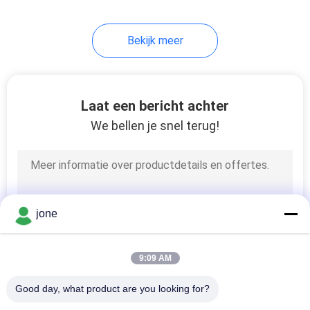
Bekijk meer
Laat een bericht achter
We bellen je snel terug!
jone
9:09 AM
Good day, what product are you looking for?