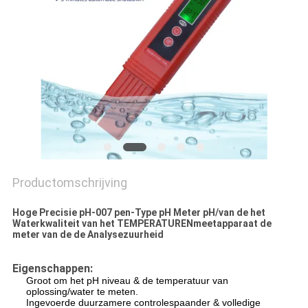
Productomschrijving
Hoge Precisie pH-007 pen-Type pH Meter pH/van de het
Waterkwaliteit van het TEMPERATURENmeetapparaat de
meter van de de Analysezuurheid
Eigenschappen:
Groot om het pH niveau & de temperatuur van
oplossing/water te meten.
Ingevoerde duurzamere controlespaander & volledige