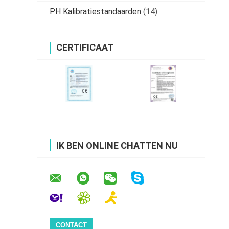
PH Kalibratiestandaarden
(14)
CERTIFICAAT
IK BEN ONLINE CHATTEN NU