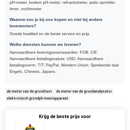
pH-meter, bodem pH-meter, refractometer, patio sprinkler
timer, vochtmeter.
Waarom zou je bij ons kopen en niet bij andere
leveranciers?
Goede kwaliteit en de beste service en prijs.
Welke diensten kunnen we leveren?
Aanvaardbare leveringsvoorwaarden: FOB, CIF;
Aanvaardbare betalingsvaluta: USD; Aanvaardbare
betalingsvorm: T/T, PayPal, Western Union; Sprekende taal:
Engels, Chinees, Japans.
de meter van de grondtest
de meter van de grondanalysator
elektronisch grondph meetapparaat
Krijg de beste prijs voor