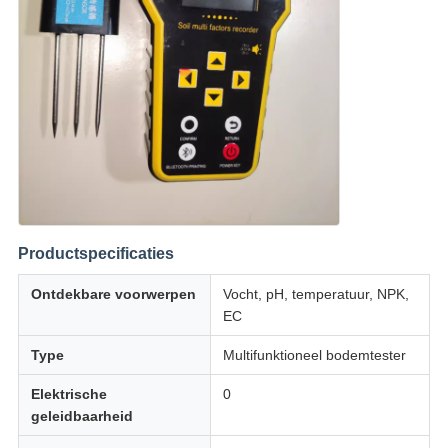
Productspecificaties
Ontdekbare voorwerpen
Vocht, pH, temperatuur, NPK,
EC
Type
Multifunktioneel bodemtester
Elektrische
0
geleidbaarheid