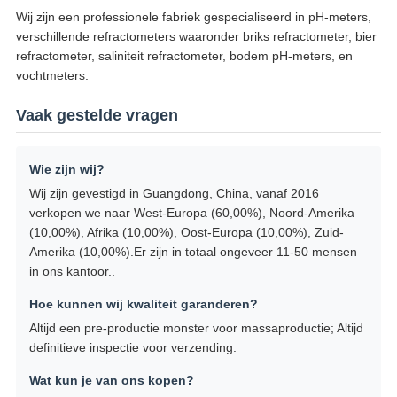
Wij zijn een professionele fabriek gespecialiseerd in pH-meters,
verschillende refractometers waaronder briks refractometer, bier
refractometer, saliniteit refractometer, bodem pH-meters, en
vochtmeters.
Vaak gestelde vragen
Wie zijn wij?
Wij zijn gevestigd in Guangdong, China, vanaf 2016
verkopen we naar West-Europa (60,00%), Noord-Amerika
(10,00%), Afrika (10,00%), Oost-Europa (10,00%), Zuid-
Amerika (10,00%).Er zijn in totaal ongeveer 11-50 mensen
in ons kantoor..
Hoe kunnen wij kwaliteit garanderen?
Altijd een pre-productie monster voor massaproductie; Altijd
definitieve inspectie voor verzending.
Wat kun je van ons kopen?