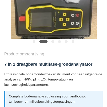
Productomschrijving
7 in 1 draagbare multifase-grondanalysator
Professionele bodemonderzoeksinstrument voor een uitgebreide
analyse van NPK-, pH-, EC-, temperatuur- en
luchtvochtigheidsparameters.
Complete bodemanalyseoplossing voor landbouw-,
tuinbouw- en milieubewakingstoepassingen.