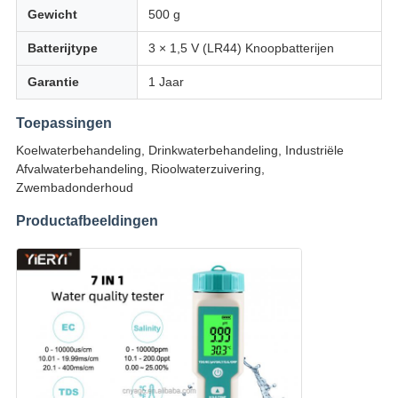
Gewicht
500 g
Batterijtype
3 × 1,5 V (LR44) Knoopbatterijen
Garantie
1 Jaar
Toepassingen
Koelwaterbehandeling, Drinkwaterbehandeling, Industriële
Afvalwaterbehandeling, Rioolwaterzuivering,
Zwembadonderhoud
Productafbeeldingen