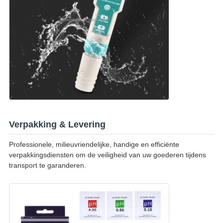
Verpakking & Levering
Professionele, milieuvriendelijke, handige en efficiënte
verpakkingsdiensten om de veiligheid van uw goederen tijdens
transport te garanderen.