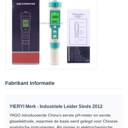
Fabrikant Informatie
YIERYI Merk - Industriele Leider Sinds 2012
YAGO introduceerde China's eerste pH-meter en eerste
glaselektrode, waarmee de basis werd gelegd voor Chinese
analytische instrumenten. Als pionier in elektrochemische