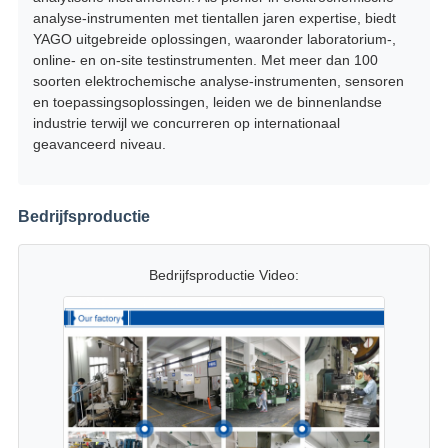
analyse-instrumenten met tientallen jaren expertise, biedt
YAGO uitgebreide oplossingen, waaronder laboratorium-,
online- en on-site testinstrumenten. Met meer dan 100
soorten elektrochemische analyse-instrumenten, sensoren
en toepassingsoplossingen, leiden we de binnenlandse
industrie terwijl we concurreren op internationaal
geavanceerd niveau.
Bedrijfsproductie
Bedrijfsproductie Video: