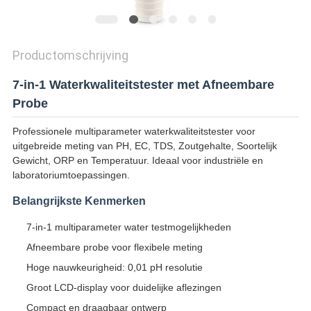
Productomschrijving
7-in-1 Waterkwaliteitstester met Afneembare
Probe
Professionele multiparameter waterkwaliteitstester voor
uitgebreide meting van PH, EC, TDS, Zoutgehalte, Soortelijk
Gewicht, ORP en Temperatuur. Ideaal voor industriële en
laboratoriumtoepassingen.
Belangrijkste Kenmerken
7-in-1 multiparameter water testmogelijkheden
Afneembare probe voor flexibele meting
Hoge nauwkeurigheid: 0,01 pH resolutie
Groot LCD-display voor duidelijke aflezingen
Compact en draagbaar ontwerp