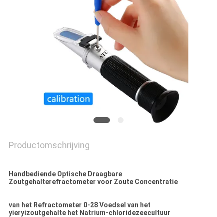
Productomschrijving
Handbediende Optische Draagbare
Zoutgehalterefractometer voor Zoute Concentratie
van het Refractometer 0-28 Voedsel van het
yieryizoutgehalte het Natrium-chloridezeecultuur