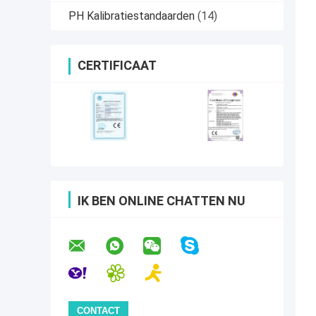
PH Kalibratiestandaarden
(14)
CERTIFICAAT
IK BEN ONLINE CHATTEN NU